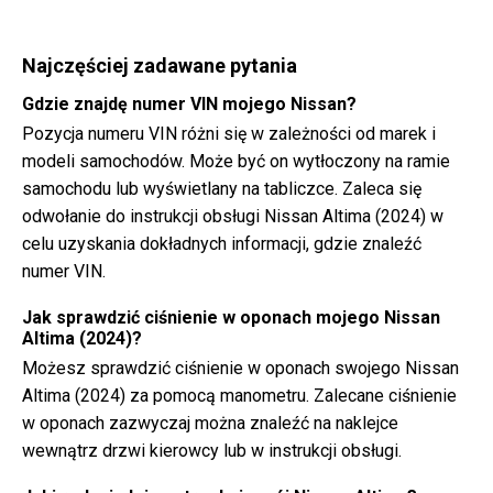
Najczęściej zadawane pytania
Gdzie znajdę numer VIN mojego Nissan?
Pozycja numeru VIN różni się w zależności od marek i
modeli samochodów. Może być on wytłoczony na ramie
samochodu lub wyświetlany na tabliczce. Zaleca się
odwołanie do instrukcji obsługi Nissan Altima (2024) w
celu uzyskania dokładnych informacji, gdzie znaleźć
numer VIN.
Jak sprawdzić ciśnienie w oponach mojego Nissan
Altima (2024)?
Możesz sprawdzić ciśnienie w oponach swojego Nissan
Altima (2024) za pomocą manometru. Zalecane ciśnienie
w oponach zazwyczaj można znaleźć na naklejce
wewnątrz drzwi kierowcy lub w instrukcji obsługi.