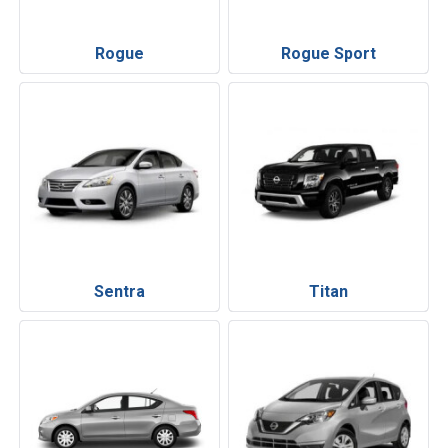
Rogue
Rogue Sport
Sentra
Titan