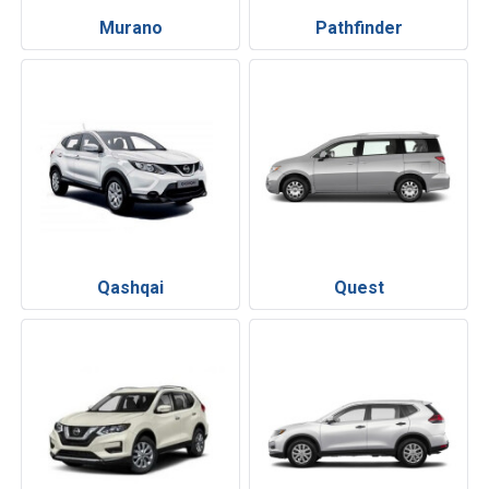
Murano
Pathfinder
Qashqai
Quest