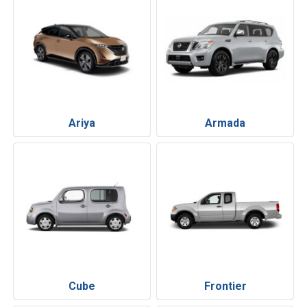
Ariya
Armada
Cube
Frontier