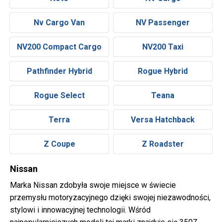
Nv Cargo Van
NV Passenger
NV200 Compact Cargo
NV200 Taxi
Pathfinder Hybrid
Rogue Hybrid
Rogue Select
Teana
Terra
Versa Hatchback
Z Coupe
Z Roadster
Nissan
Marka Nissan zdobyła swoje miejsce w świecie
przemysłu motoryzacyjnego dzięki swojej niezawodności,
stylowi i innowacyjnej technologii. Wśród