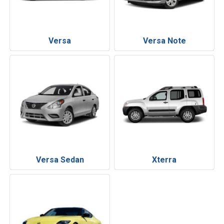
Versa
Versa Note
Versa Sedan
Xterra