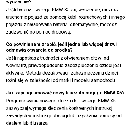
wyczerpie?
Jeśli bateria Twojego BMW X5 się wyczerpie, możesz
uruchomić pojazd za pomocą kabli rozruchowych i innego
pojazdu z naładowaną baterią. Alternatywnie, możesz
zadzwonić po pomoc drogową.
Co powinienem zrobić, jeśli jedna lub więcej drzwi
odmawia otwarcia od środka?
Jeśli napotkasz trudności z otwieraniem drzwi od
wewnątrz, prawdopodobnie zabezpieczenie dzieci jest
aktywne. Metoda dezaktywacji zabezpieczenia dzieci
różni się w zależności od marki i modelu samochodu.
Jak zaprogramować nowy klucz do mojego BMW X5?
Programowanie nowego klucza do Twojego BMW X5
zazwyczaj wymaga śledzenia konkretnych instrukcji
zawartych w instrukcji obsługi lub uzyskania pomocy od
dealera lub ślusarza.