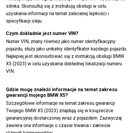
silnika. Skonsultuj się z instrukcją obsługi w celu
uzyskania informacji na temat zalecanej lepkości i
specyfikacji oleju.
Czym dokładnie jest numer VIN?
Numer VIN, znany również jako numer identyfikacyjny
pojazdu, służy jako unikalny identyfikator każdego pojazdu.
Najlepiej jest skonsultować się z instrukcją obsługi BMW
X5 (2023) w celu uzyskania dokładnej lokalizacji numeru
VIN.
Gdzie mogę znaleźć informacje na temat zakresu
gwarancji mojego BMW X5?
Szczegółowe informacje na temat zakresu gwarancji
Twojego BMW X5 (2023) znajdują się w książeczce
gwarancyjnej dostarczonej wraz z pojazdem. Zazwyczaj
zawiera ona informacje o czasie trwania i zakresie
różnych komponentów.