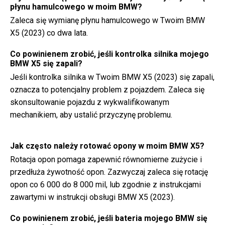
płynu hamulcowego w moim BMW?
Zaleca się wymianę płynu hamulcowego w Twoim BMW
X5 (2023) co dwa lata.
Co powinienem zrobić, jeśli kontrolka silnika mojego
BMW X5 się zapali?
Jeśli kontrolka silnika w Twoim BMW X5 (2023) się zapali,
oznacza to potencjalny problem z pojazdem. Zaleca się
skonsultowanie pojazdu z wykwalifikowanym
mechanikiem, aby ustalić przyczynę problemu.
Jak często należy rotować opony w moim BMW X5?
Rotacja opon pomaga zapewnić równomierne zużycie i
przedłuża żywotność opon. Zazwyczaj zaleca się rotację
opon co 6 000 do 8 000 mil, lub zgodnie z instrukcjami
zawartymi w instrukcji obsługi BMW X5 (2023).
Co powinienem zrobić, jeśli bateria mojego BMW się