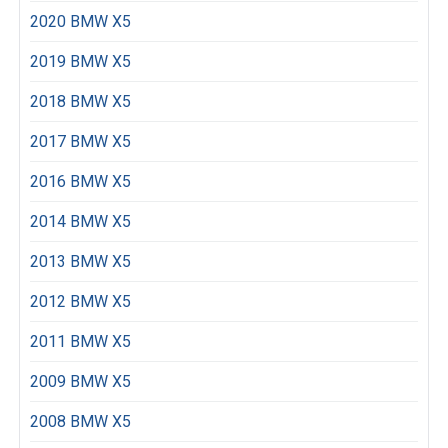
2020 BMW X5
2019 BMW X5
2018 BMW X5
2017 BMW X5
2016 BMW X5
2014 BMW X5
2013 BMW X5
2012 BMW X5
2011 BMW X5
2009 BMW X5
2008 BMW X5