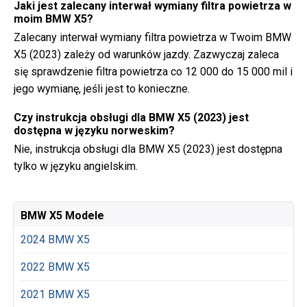
Jaki jest zalecany interwał wymiany filtra powietrza w
moim BMW X5?
Zalecany interwał wymiany filtra powietrza w Twoim BMW
X5 (2023) zależy od warunków jazdy. Zazwyczaj zaleca
się sprawdzenie filtra powietrza co 12 000 do 15 000 mil i
jego wymianę, jeśli jest to konieczne.
Czy instrukcja obsługi dla BMW X5 (2023) jest
dostępna w języku norweskim?
Nie, instrukcja obsługi dla BMW X5 (2023) jest dostępna
tylko w języku angielskim.
BMW X5 Modele
2024 BMW X5
2022 BMW X5
2021 BMW X5