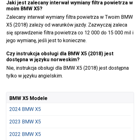
Jaki jest zalecany interwał wymiany filtra powietrza w
moim BMW X5?
Zalecany interwał wymiany filtra powietrza w Twoim BMW
X5 (2018) zależy od warunków jazdy. Zazwyczaj zaleca
się sprawdzenie filtra powietrza co 12 000 do 15 000 mil i
jego wymianę, jeśli jest to konieczne.
Czy instrukcja obsługi dla BMW X5 (2018) jest
dostępna w języku norweskim?
Nie, instrukcja obsługi dla BMW X5 (2018) jest dostępna
tylko w języku angielskim.
BMW X5 Modele
2024 BMW X5
2023 BMW X5
2022 BMW X5