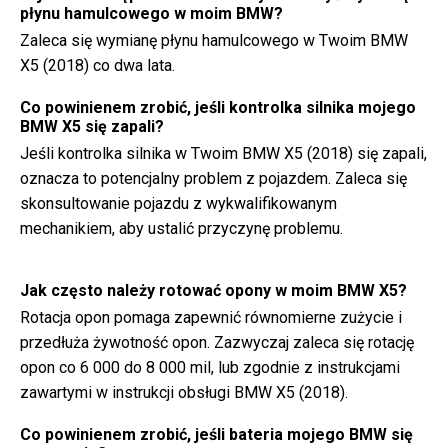
płynu hamulcowego w moim BMW?
Zaleca się wymianę płynu hamulcowego w Twoim BMW
X5 (2018) co dwa lata.
Co powinienem zrobić, jeśli kontrolka silnika mojego
BMW X5 się zapali?
Jeśli kontrolka silnika w Twoim BMW X5 (2018) się zapali,
oznacza to potencjalny problem z pojazdem. Zaleca się
skonsultowanie pojazdu z wykwalifikowanym
mechanikiem, aby ustalić przyczynę problemu.
Jak często należy rotować opony w moim BMW X5?
Rotacja opon pomaga zapewnić równomierne zużycie i
przedłuża żywotność opon. Zazwyczaj zaleca się rotację
opon co 6 000 do 8 000 mil, lub zgodnie z instrukcjami
zawartymi w instrukcji obsługi BMW X5 (2018).
Co powinienem zrobić, jeśli bateria mojego BMW się