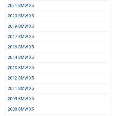
2021 BMW X5
2020 BMW X5
2019 BMW X5
2017 BMW X5
2016 BMW X5
2014 BMW X5
2013 BMW X5
2012 BMW X5
2011 BMW X5
2009 BMW X5
2008 BMW X5