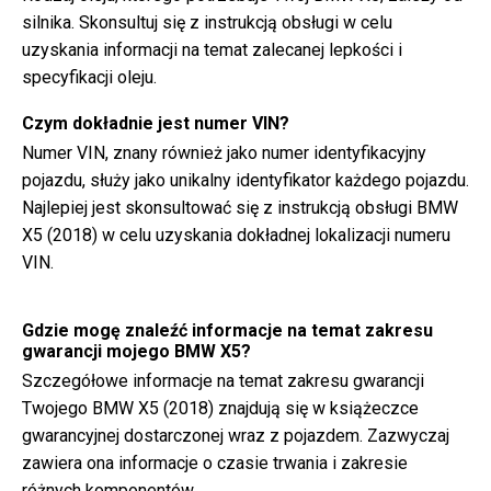
silnika. Skonsultuj się z instrukcją obsługi w celu
uzyskania informacji na temat zalecanej lepkości i
specyfikacji oleju.
Czym dokładnie jest numer VIN?
Numer VIN, znany również jako numer identyfikacyjny
pojazdu, służy jako unikalny identyfikator każdego pojazdu.
Najlepiej jest skonsultować się z instrukcją obsługi BMW
X5 (2018) w celu uzyskania dokładnej lokalizacji numeru
VIN.
Gdzie mogę znaleźć informacje na temat zakresu
gwarancji mojego BMW X5?
Szczegółowe informacje na temat zakresu gwarancji
Twojego BMW X5 (2018) znajdują się w książeczce
gwarancyjnej dostarczonej wraz z pojazdem. Zazwyczaj
zawiera ona informacje o czasie trwania i zakresie
różnych komponentów.