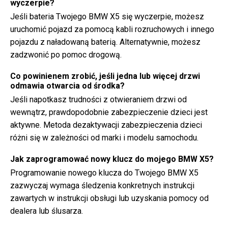
wyczerpie?
Jeśli bateria Twojego BMW X5 się wyczerpie, możesz
uruchomić pojazd za pomocą kabli rozruchowych i innego
pojazdu z naładowaną baterią. Alternatywnie, możesz
zadzwonić po pomoc drogową.
Co powinienem zrobić, jeśli jedna lub więcej drzwi
odmawia otwarcia od środka?
Jeśli napotkasz trudności z otwieraniem drzwi od
wewnątrz, prawdopodobnie zabezpieczenie dzieci jest
aktywne. Metoda dezaktywacji zabezpieczenia dzieci
różni się w zależności od marki i modelu samochodu.
Jak zaprogramować nowy klucz do mojego BMW X5?
Programowanie nowego klucza do Twojego BMW X5
zazwyczaj wymaga śledzenia konkretnych instrukcji
zawartych w instrukcji obsługi lub uzyskania pomocy od
dealera lub ślusarza.