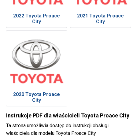
2022 Toyota Proace
2021 Toyota Proace
City
City
2020 Toyota Proace
City
Instrukcje PDF dla właścicieli Toyota Proace City
Ta strona umożliwia dostęp do instrukcji obsługi
właściciela dla modelu Toyota Proace City