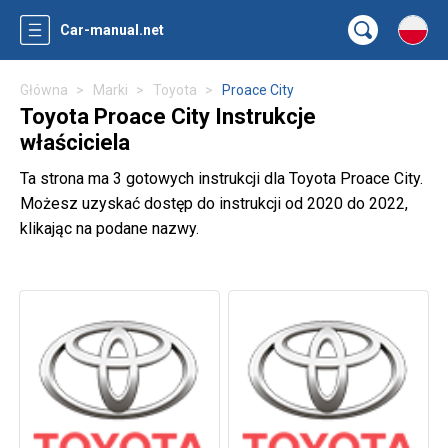
Car-manual.net
Główna
Marki
Toyota
Proace City
Toyota Proace City Instrukcje
właściciela
Ta strona ma 3 gotowych instrukcji dla Toyota Proace City.
Możesz uzyskać dostęp do instrukcji od 2020 do 2022,
klikając na podane nazwy.