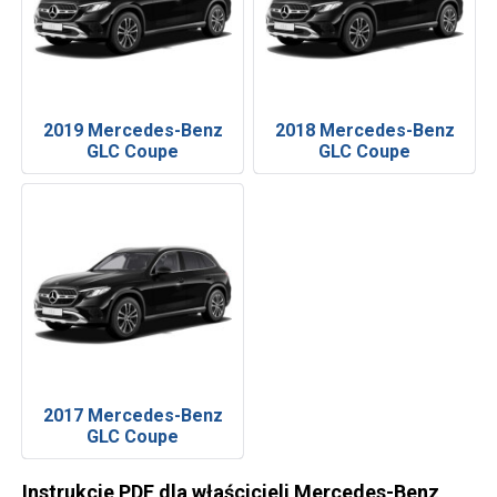
2019 Mercedes-Benz
2018 Mercedes-Benz
GLC Coupe
GLC Coupe
2017 Mercedes-Benz
GLC Coupe
Instrukcje PDF dla właścicieli Mercedes-Benz