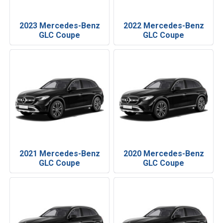
2023 Mercedes-Benz
2022 Mercedes-Benz
GLC Coupe
GLC Coupe
2021 Mercedes-Benz
2020 Mercedes-Benz
GLC Coupe
GLC Coupe