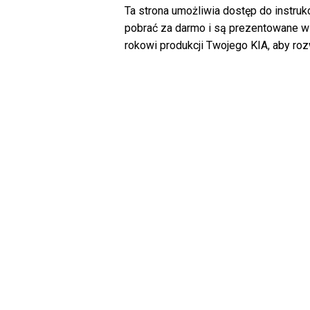
Ta strona umożliwia dostęp do instruk
pobrać za darmo i są prezentowane w 
rokowi produkcji Twojego KIA, aby ro