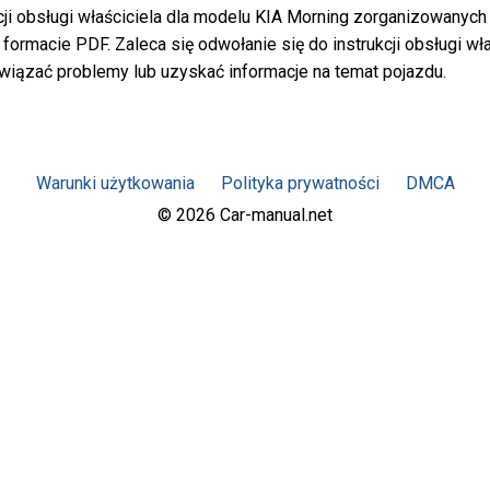
cji obsługi właściciela dla modelu KIA Morning zorganizowanych 
formacie PDF. Zaleca się odwołanie się do instrukcji obsługi w
związać problemy lub uzyskać informacje na temat pojazdu.
Warunki użytkowania
Polityka prywatności
DMCA
© 2026 Car-manual.net