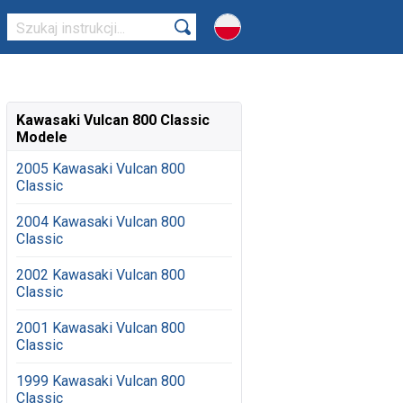
Kawasaki Vulcan 800 Classic
Modele
2005 Kawasaki Vulcan 800
Classic
2004 Kawasaki Vulcan 800
Classic
2002 Kawasaki Vulcan 800
Classic
2001 Kawasaki Vulcan 800
Classic
1999 Kawasaki Vulcan 800
Classic