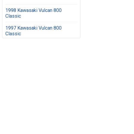
1998 Kawasaki Vulcan 800
Classic
1997 Kawasaki Vulcan 800
Classic