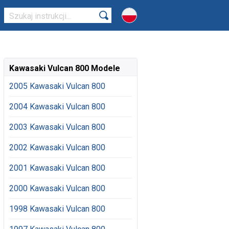
Kawasaki Vulcan 800 Modele
2005 Kawasaki Vulcan 800
2004 Kawasaki Vulcan 800
2003 Kawasaki Vulcan 800
2002 Kawasaki Vulcan 800
2001 Kawasaki Vulcan 800
2000 Kawasaki Vulcan 800
1998 Kawasaki Vulcan 800