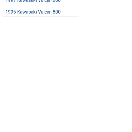
1997 Kawasaki Vulcan 800
1995 Kawasaki Vulcan 800