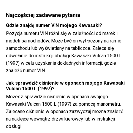
Najczęściej zadawane pytania
Gdzie znajdę numer VIN mojego Kawasaki?
Pozycja numeru VIN różni się w zależności od marek i
modeli samochodów. Może być on wytłoczony na ramie
samochodu lub wyświetlany na tabliczce. Zaleca się
odwołanie do instrukcji obsługi Kawasaki Vulcan 1500 L
(1997) w celu uzyskania dokładnych informacji, gdzie
znaleźć numer VIN.
Jak sprawdzić ciśnienie w oponach mojego Kawasaki
Vulcan 1500 L (1997)?
Możesz sprawdzić ciśnienie w oponach swojego
Kawasaki Vulcan 1500 L (1997) za pomocą manometru.
Zalecane ciśnienie w oponach zazwyczaj można znaleźć
na naklejce wewnątrz drzwi kierowcy lub w instrukcji
obsługi.