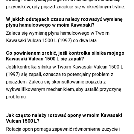
przycisków, gdy pojazd znajduje się w określonym trybie.
W jakich odstępach czasu należy rozważyć wymianę
płynu hamulcowego w moim Kawasaki?
Zaleca się wymianę płynu hamulcowego w Twoim
Kawasaki Vulcan 1500 L (1997) co dwa lata.
Co powinienem zrobić, jeśli kontrolka silnika mojego
Kawasaki Vulcan 1500 L się zapali?
Jeśli kontrolka silnika w Twoim Kawasaki Vulcan 1500 L
(1997) się zapali, oznacza to potencjalny problem z
pojazdem. Zaleca się skonsultowanie pojazdu z
wykwalifikowanym mechanikiem, aby ustalić przyczynę
problemu.
Jak często należy rotować opony w moim Kawasaki
Vulcan 1500 L?
Rotacja opon pomaga zapewnić równomierne zużycie i