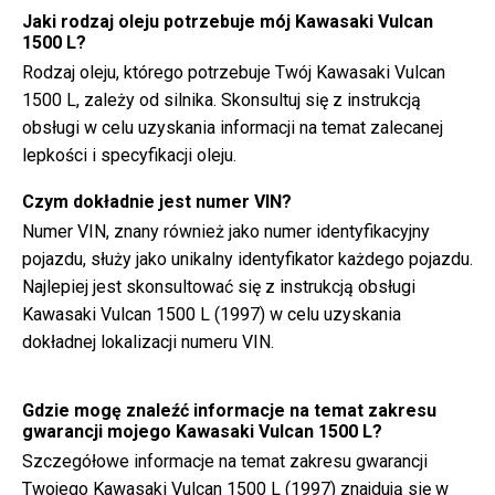
Jaki rodzaj oleju potrzebuje mój Kawasaki Vulcan
1500 L?
Rodzaj oleju, którego potrzebuje Twój Kawasaki Vulcan
1500 L, zależy od silnika. Skonsultuj się z instrukcją
obsługi w celu uzyskania informacji na temat zalecanej
lepkości i specyfikacji oleju.
Czym dokładnie jest numer VIN?
Numer VIN, znany również jako numer identyfikacyjny
pojazdu, służy jako unikalny identyfikator każdego pojazdu.
Najlepiej jest skonsultować się z instrukcją obsługi
Kawasaki Vulcan 1500 L (1997) w celu uzyskania
dokładnej lokalizacji numeru VIN.
Gdzie mogę znaleźć informacje na temat zakresu
gwarancji mojego Kawasaki Vulcan 1500 L?
Szczegółowe informacje na temat zakresu gwarancji
Twojego Kawasaki Vulcan 1500 L (1997) znajdują się w