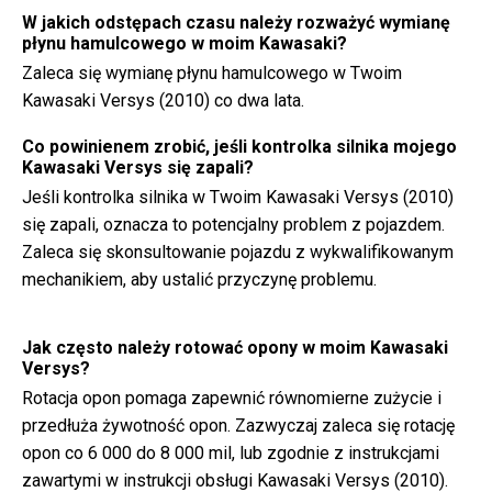
W jakich odstępach czasu należy rozważyć wymianę
płynu hamulcowego w moim Kawasaki?
Zaleca się wymianę płynu hamulcowego w Twoim
Kawasaki Versys (2010) co dwa lata.
Co powinienem zrobić, jeśli kontrolka silnika mojego
Kawasaki Versys się zapali?
Jeśli kontrolka silnika w Twoim Kawasaki Versys (2010)
się zapali, oznacza to potencjalny problem z pojazdem.
Zaleca się skonsultowanie pojazdu z wykwalifikowanym
mechanikiem, aby ustalić przyczynę problemu.
Jak często należy rotować opony w moim Kawasaki
Versys?
Rotacja opon pomaga zapewnić równomierne zużycie i
przedłuża żywotność opon. Zazwyczaj zaleca się rotację
opon co 6 000 do 8 000 mil, lub zgodnie z instrukcjami
zawartymi w instrukcji obsługi Kawasaki Versys (2010).