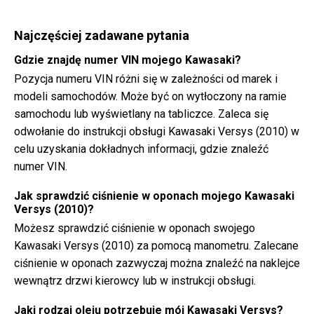
Najczęściej zadawane pytania
Gdzie znajdę numer VIN mojego Kawasaki?
Pozycja numeru VIN różni się w zależności od marek i
modeli samochodów. Może być on wytłoczony na ramie
samochodu lub wyświetlany na tabliczce. Zaleca się
odwołanie do instrukcji obsługi Kawasaki Versys (2010) w
celu uzyskania dokładnych informacji, gdzie znaleźć
numer VIN.
Jak sprawdzić ciśnienie w oponach mojego Kawasaki
Versys (2010)?
Możesz sprawdzić ciśnienie w oponach swojego
Kawasaki Versys (2010) za pomocą manometru. Zalecane
ciśnienie w oponach zazwyczaj można znaleźć na naklejce
wewnątrz drzwi kierowcy lub w instrukcji obsługi.
Jaki rodzaj oleju potrzebuje mój Kawasaki Versys?