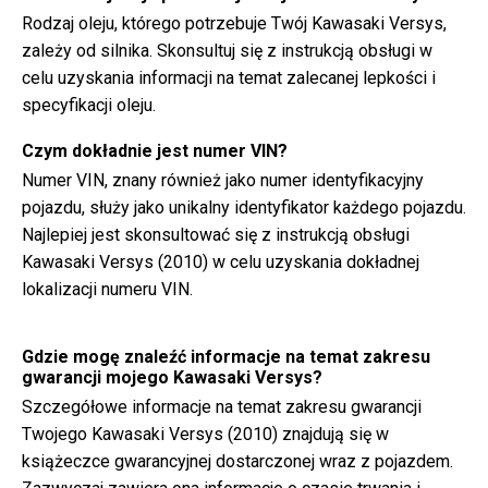
Rodzaj oleju, którego potrzebuje Twój Kawasaki Versys,
zależy od silnika. Skonsultuj się z instrukcją obsługi w
celu uzyskania informacji na temat zalecanej lepkości i
specyfikacji oleju.
Czym dokładnie jest numer VIN?
Numer VIN, znany również jako numer identyfikacyjny
pojazdu, służy jako unikalny identyfikator każdego pojazdu.
Najlepiej jest skonsultować się z instrukcją obsługi
Kawasaki Versys (2010) w celu uzyskania dokładnej
lokalizacji numeru VIN.
Gdzie mogę znaleźć informacje na temat zakresu
gwarancji mojego Kawasaki Versys?
Szczegółowe informacje na temat zakresu gwarancji
Twojego Kawasaki Versys (2010) znajdują się w
książeczce gwarancyjnej dostarczonej wraz z pojazdem.