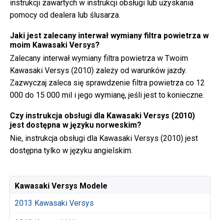
instrukcji zawartych w instrukcji obsługi lub uzyskania
pomocy od dealera lub ślusarza.
Jaki jest zalecany interwał wymiany filtra powietrza w
moim Kawasaki Versys?
Zalecany interwał wymiany filtra powietrza w Twoim
Kawasaki Versys (2010) zależy od warunków jazdy.
Zazwyczaj zaleca się sprawdzenie filtra powietrza co 12
000 do 15 000 mil i jego wymianę, jeśli jest to konieczne.
Czy instrukcja obsługi dla Kawasaki Versys (2010)
jest dostępna w języku norweskim?
Nie, instrukcja obsługi dla Kawasaki Versys (2010) jest
dostępna tylko w języku angielskim.
Kawasaki Versys Modele
2013 Kawasaki Versys