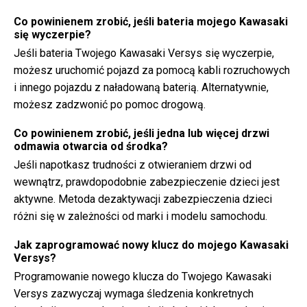
Co powinienem zrobić, jeśli bateria mojego Kawasaki
się wyczerpie?
Jeśli bateria Twojego Kawasaki Versys się wyczerpie,
możesz uruchomić pojazd za pomocą kabli rozruchowych
i innego pojazdu z naładowaną baterią. Alternatywnie,
możesz zadzwonić po pomoc drogową.
Co powinienem zrobić, jeśli jedna lub więcej drzwi
odmawia otwarcia od środka?
Jeśli napotkasz trudności z otwieraniem drzwi od
wewnątrz, prawdopodobnie zabezpieczenie dzieci jest
aktywne. Metoda dezaktywacji zabezpieczenia dzieci
różni się w zależności od marki i modelu samochodu.
Jak zaprogramować nowy klucz do mojego Kawasaki
Versys?
Programowanie nowego klucza do Twojego Kawasaki
Versys zazwyczaj wymaga śledzenia konkretnych