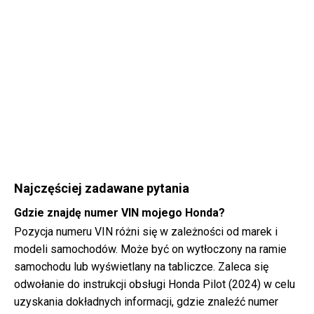
Najczęściej zadawane pytania
Gdzie znajdę numer VIN mojego Honda?
Pozycja numeru VIN różni się w zależności od marek i
modeli samochodów. Może być on wytłoczony na ramie
samochodu lub wyświetlany na tabliczce. Zaleca się
odwołanie do instrukcji obsługi Honda Pilot (2024) w celu
uzyskania dokładnych informacji, gdzie znaleźć numer