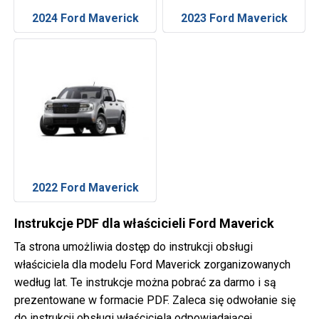
2024 Ford Maverick
2023 Ford Maverick
2022 Ford Maverick
Instrukcje PDF dla właścicieli Ford Maverick
Ta strona umożliwia dostęp do instrukcji obsługi
właściciela dla modelu Ford Maverick zorganizowanych
według lat. Te instrukcje można pobrać za darmo i są
prezentowane w formacie PDF. Zaleca się odwołanie się
do instrukcji obsługi właściciela odpowiadającej