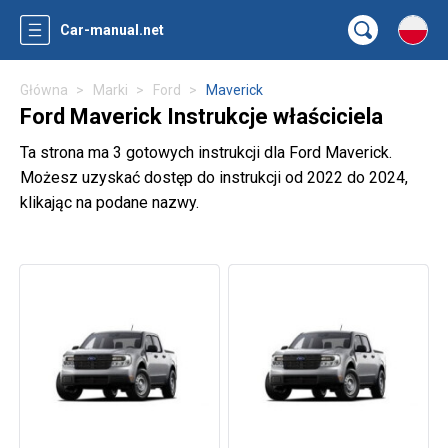
Car-manual.net
Główna
Marki
Ford
Maverick
Ford Maverick Instrukcje właściciela
Ta strona ma 3 gotowych instrukcji dla Ford Maverick.
Możesz uzyskać dostęp do instrukcji od 2022 do 2024,
klikając na podane nazwy.