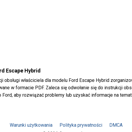
ord Escape Hybrid
cji obsługi właściciela dla modelu Ford Escape Hybrid zorganizo
ne w formacie PDF. Zaleca się odwołanie się do instrukcji obs
 Ford, aby rozwiązać problemy lub uzyskać informacje na temat
Warunki użytkowania
Polityka prywatności
DMCA