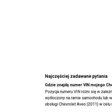
Najczęściej zadawane pytania
Gdzie znajdę numer VIN mojego Ch
Pozycja numeru VIN różni się w zale
wytłoczony na ramie samochodu lub wyś
obsługi Chevrolet Aveo (2011) w celu 