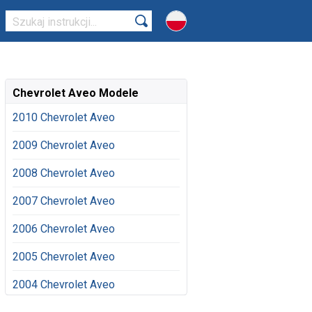
Chevrolet Aveo Modele
2010 Chevrolet Aveo
2009 Chevrolet Aveo
2008 Chevrolet Aveo
2007 Chevrolet Aveo
2006 Chevrolet Aveo
2005 Chevrolet Aveo
2004 Chevrolet Aveo