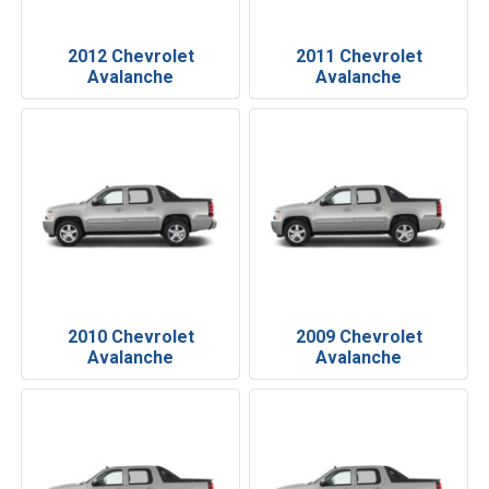
2012 Chevrolet
2011 Chevrolet
Avalanche
Avalanche
2010 Chevrolet
2009 Chevrolet
Avalanche
Avalanche