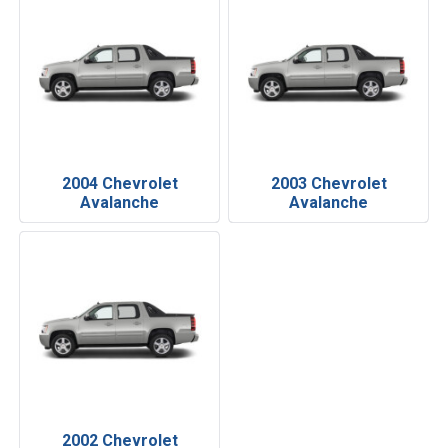
2004 Chevrolet
2003 Chevrolet
Avalanche
Avalanche
2002 Chevrolet