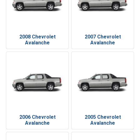
2008 Chevrolet
2007 Chevrolet
Avalanche
Avalanche
2006 Chevrolet
2005 Chevrolet
Avalanche
Avalanche