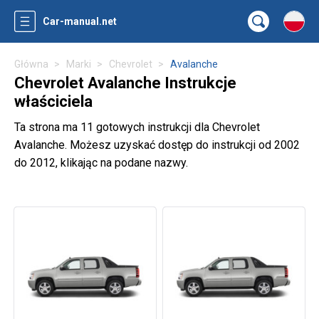
Car-manual.net
Główna
Marki
Chevrolet
Avalanche
Chevrolet Avalanche Instrukcje
właściciela
Ta strona ma 11 gotowych instrukcji dla Chevrolet
Avalanche. Możesz uzyskać dostęp do instrukcji od 2002
do 2012, klikając na podane nazwy.