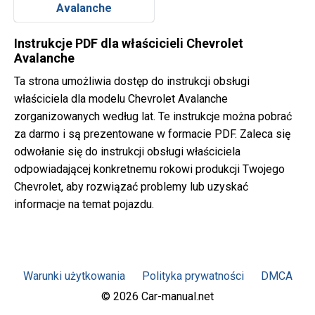
Avalanche
Instrukcje PDF dla właścicieli Chevrolet
Avalanche
Ta strona umożliwia dostęp do instrukcji obsługi
właściciela dla modelu Chevrolet Avalanche
zorganizowanych według lat. Te instrukcje można pobrać
za darmo i są prezentowane w formacie PDF. Zaleca się
odwołanie się do instrukcji obsługi właściciela
odpowiadającej konkretnemu rokowi produkcji Twojego
Chevrolet, aby rozwiązać problemy lub uzyskać
informacje na temat pojazdu.
Warunki użytkowania
Polityka prywatności
DMCA
© 2026 Car-manual.net