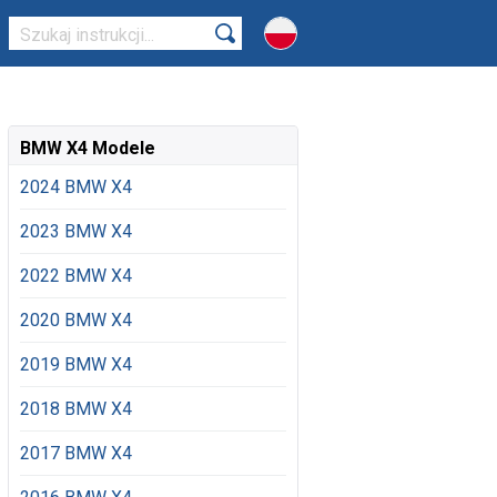
BMW X4 Modele
2024 BMW X4
2023 BMW X4
2022 BMW X4
2020 BMW X4
2019 BMW X4
2018 BMW X4
2017 BMW X4