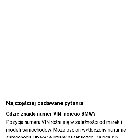
Najczęściej zadawane pytania
Gdzie znajdę numer VIN mojego BMW?
Pozycja numeru VIN różni się w zależności od marek i
modeli samochodów. Może być on wytłoczony na ramie
samochodu lub wyświetlany na tabliczce. Zaleca się