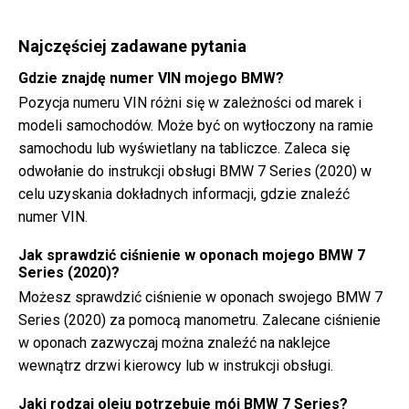
Najczęściej zadawane pytania
Gdzie znajdę numer VIN mojego BMW?
Pozycja numeru VIN różni się w zależności od marek i
modeli samochodów. Może być on wytłoczony na ramie
samochodu lub wyświetlany na tabliczce. Zaleca się
odwołanie do instrukcji obsługi BMW 7 Series (2020) w
celu uzyskania dokładnych informacji, gdzie znaleźć
numer VIN.
Jak sprawdzić ciśnienie w oponach mojego BMW 7
Series (2020)?
Możesz sprawdzić ciśnienie w oponach swojego BMW 7
Series (2020) za pomocą manometru. Zalecane ciśnienie
w oponach zazwyczaj można znaleźć na naklejce
wewnątrz drzwi kierowcy lub w instrukcji obsługi.
Jaki rodzaj oleju potrzebuje mój BMW 7 Series?