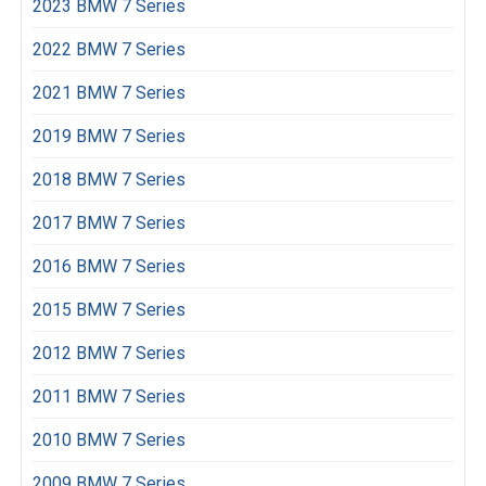
2023 BMW 7 Series
2022 BMW 7 Series
2021 BMW 7 Series
2019 BMW 7 Series
2018 BMW 7 Series
2017 BMW 7 Series
2016 BMW 7 Series
2015 BMW 7 Series
2012 BMW 7 Series
2011 BMW 7 Series
2010 BMW 7 Series
2009 BMW 7 Series