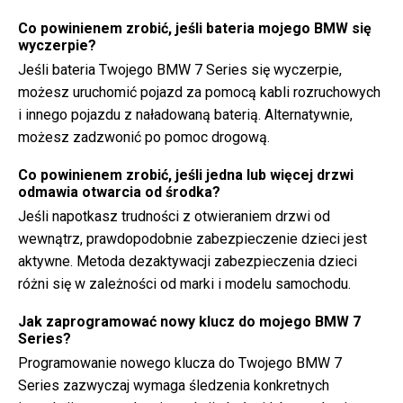
Co powinienem zrobić, jeśli bateria mojego BMW się
wyczerpie?
Jeśli bateria Twojego BMW 7 Series się wyczerpie,
możesz uruchomić pojazd za pomocą kabli rozruchowych
i innego pojazdu z naładowaną baterią. Alternatywnie,
możesz zadzwonić po pomoc drogową.
Co powinienem zrobić, jeśli jedna lub więcej drzwi
odmawia otwarcia od środka?
Jeśli napotkasz trudności z otwieraniem drzwi od
wewnątrz, prawdopodobnie zabezpieczenie dzieci jest
aktywne. Metoda dezaktywacji zabezpieczenia dzieci
różni się w zależności od marki i modelu samochodu.
Jak zaprogramować nowy klucz do mojego BMW 7
Series?
Programowanie nowego klucza do Twojego BMW 7
Series zazwyczaj wymaga śledzenia konkretnych