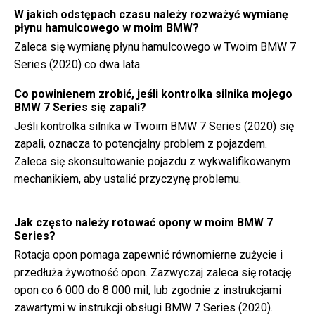
W jakich odstępach czasu należy rozważyć wymianę
płynu hamulcowego w moim BMW?
Zaleca się wymianę płynu hamulcowego w Twoim BMW 7
Series (2020) co dwa lata.
Co powinienem zrobić, jeśli kontrolka silnika mojego
BMW 7 Series się zapali?
Jeśli kontrolka silnika w Twoim BMW 7 Series (2020) się
zapali, oznacza to potencjalny problem z pojazdem.
Zaleca się skonsultowanie pojazdu z wykwalifikowanym
mechanikiem, aby ustalić przyczynę problemu.
Jak często należy rotować opony w moim BMW 7
Series?
Rotacja opon pomaga zapewnić równomierne zużycie i
przedłuża żywotność opon. Zazwyczaj zaleca się rotację
opon co 6 000 do 8 000 mil, lub zgodnie z instrukcjami
zawartymi w instrukcji obsługi BMW 7 Series (2020).