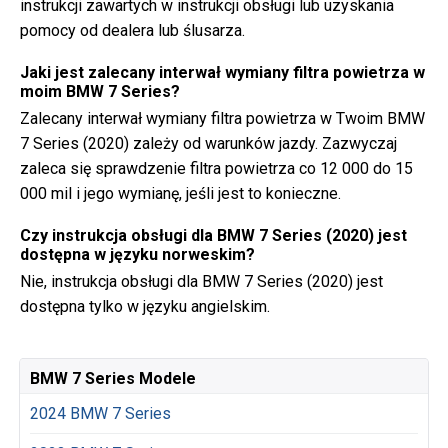
instrukcji zawartych w instrukcji obsługi lub uzyskania
pomocy od dealera lub ślusarza.
Jaki jest zalecany interwał wymiany filtra powietrza w
moim BMW 7 Series?
Zalecany interwał wymiany filtra powietrza w Twoim BMW
7 Series (2020) zależy od warunków jazdy. Zazwyczaj
zaleca się sprawdzenie filtra powietrza co 12 000 do 15
000 mil i jego wymianę, jeśli jest to konieczne.
Czy instrukcja obsługi dla BMW 7 Series (2020) jest
dostępna w języku norweskim?
Nie, instrukcja obsługi dla BMW 7 Series (2020) jest
dostępna tylko w języku angielskim.
BMW 7 Series Modele
2024 BMW 7 Series