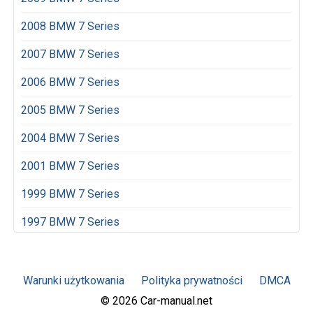
2008 BMW 7 Series
2007 BMW 7 Series
2006 BMW 7 Series
2005 BMW 7 Series
2004 BMW 7 Series
2001 BMW 7 Series
1999 BMW 7 Series
1997 BMW 7 Series
Warunki użytkowania
Polityka prywatności
DMCA
© 2026 Car-manual.net