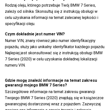
Rodzaj oleju, którego potrzebuje Twój BMW 7 Series,
zależy od silnika. Skonsultuj się z instrukcją obsługi w
celu uzyskania informacji na temat zalecanej lepkości i
specyfikacji oleju.
Czym dokładnie jest numer VIN?
Numer VIN, znany również jako numer identyfikacyjny
pojazdu, służy jako unikalny identyfikator każdego pojazdu.
Najlepiej jest skonsultować się z instrukcją obsługi BMW
7 Series (2020) w celu uzyskania dokładnej lokalizacji
numeru VIN.
Gdzie mogę znaleźć informacje na temat zakresu
gwarancji mojego BMW 7 Series?
Szczegółowe informacje na temat zakresu gwarancji
Twojego BMW 7 Series (2020) znajdują się w książeczce
gwarancyjnej dostarczonej wraz z pojazdem. Zazwyczaj