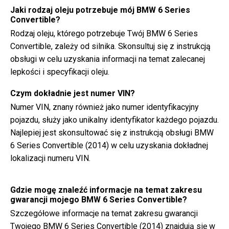
Jaki rodzaj oleju potrzebuje mój BMW 6 Series
Convertible?
Rodzaj oleju, którego potrzebuje Twój BMW 6 Series
Convertible, zależy od silnika. Skonsultuj się z instrukcją
obsługi w celu uzyskania informacji na temat zalecanej
lepkości i specyfikacji oleju.
Czym dokładnie jest numer VIN?
Numer VIN, znany również jako numer identyfikacyjny
pojazdu, służy jako unikalny identyfikator każdego pojazdu.
Najlepiej jest skonsultować się z instrukcją obsługi BMW
6 Series Convertible (2014) w celu uzyskania dokładnej
lokalizacji numeru VIN.
Gdzie mogę znaleźć informacje na temat zakresu
gwarancji mojego BMW 6 Series Convertible?
Szczegółowe informacje na temat zakresu gwarancji
Twojego BMW 6 Series Convertible (2014) znajdują się w