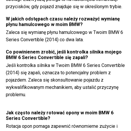
przycisków, gdy pojazd znajduje się w określonym trybie.
W jakich odstępach czasu należy rozważyć wymianę
płynu hamulcowego w moim BMW?
Zaleca się wymianę płynu hamulcowego w Twoim BMW 6
Series Convertible (2014) co dwa lata.
Co powinienem zrobić, jeśli kontrolka silnika mojego
BMW 6 Series Convertible się zapali?
Jeśli kontrolka silnika w Twoim BMW 6 Series Convertible
(2014) się zapali, oznacza to potencjalny problem z
pojazdem. Zaleca się skonsultowanie pojazdu z
wykwalifikowanym mechanikiem, aby ustalić przyczynę
problemu.
Jak często należy rotować opony w moim BMW 6
Series Convertible?
Rotacja opon pomaga zapewnić równomierne zużycie i