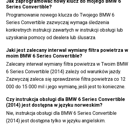
Jak zaprogramować nowy klucz do mojego BMW 6
Series Convertible?
Programowanie nowego klucza do Twojego BMW 6
Series Convertible zazwyczaj wymaga śledzenia
konkretnych instrukcji zawartych w instrukcji obsługi lub
uzyskania pomocy od dealera lub ślusarza.
Jaki jest zalecany interwał wymiany filtra powietrza w
moim BMW 6 Series Convertible?
Zalecany interwał wymiany filtra powietrza w Twoim BMW
6 Series Convertible (2014) zależy od warunków jazdy.
Zazwyczaj zaleca się sprawdzenie filtra powietrza co 12
000 do 15 000 mil i jego wymianę, jeśli jest to konieczne.
Czy instrukcja obsługi dla BMW 6 Series Convertible
(2014) jest dostępna w języku norweskim?
Nie, instrukcja obsługi dla BMW 6 Series Convertible
(2014) jest dostępna tylko w języku angielskim.