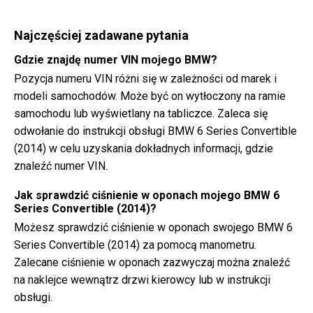
Najczęściej zadawane pytania
Gdzie znajdę numer VIN mojego BMW?
Pozycja numeru VIN różni się w zależności od marek i
modeli samochodów. Może być on wytłoczony na ramie
samochodu lub wyświetlany na tabliczce. Zaleca się
odwołanie do instrukcji obsługi BMW 6 Series Convertible
(2014) w celu uzyskania dokładnych informacji, gdzie
znaleźć numer VIN.
Jak sprawdzić ciśnienie w oponach mojego BMW 6
Series Convertible (2014)?
Możesz sprawdzić ciśnienie w oponach swojego BMW 6
Series Convertible (2014) za pomocą manometru.
Zalecane ciśnienie w oponach zazwyczaj można znaleźć
na naklejce wewnątrz drzwi kierowcy lub w instrukcji
obsługi.